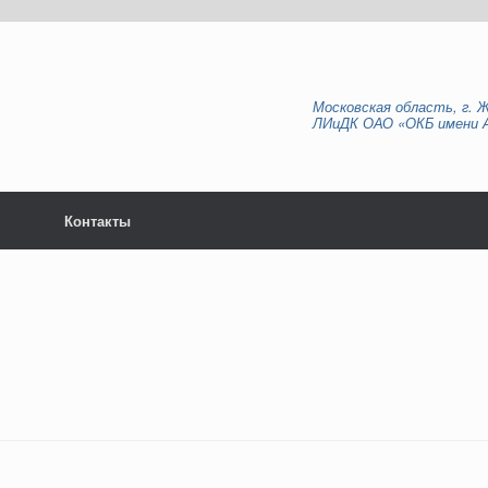
Московская область, г. 
ЛИиДК ОАО «ОКБ имени А.
Контакты