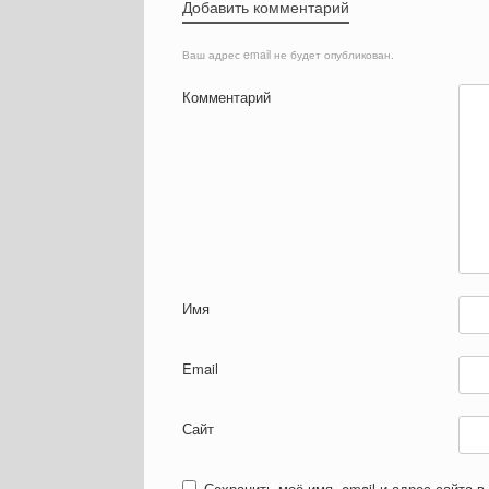
Добавить комментарий
Ваш адрес email не будет опубликован.
Комментарий
Имя
Email
Сайт
Сохранить моё имя, email и адрес сайта 