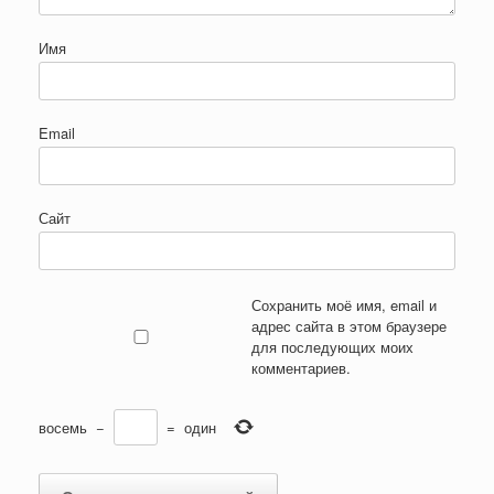
Имя
Email
Сайт
Сохранить моё имя, email и
адрес сайта в этом браузере
для последующих моих
комментариев.
восемь
−
=
один