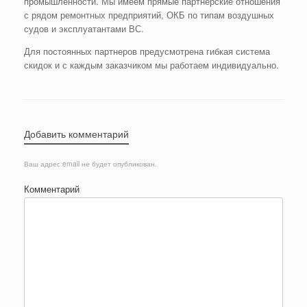
промышленности. Мы имеем прямые партнерские отношения
с рядом ремонтных предприятий, ОКБ по типам воздушных
судов и эксплуатантами ВС.
Для постоянных партнеров предусмотрена гибкая система
скидок и с каждым заказчиком мы работаем индивидуально.
Добавить комментарий
Ваш адрес email не будет опубликован.
Комментарий